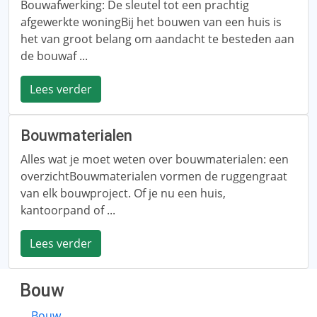
Bouwafwerking: De sleutel tot een prachtig
afgewerkte woningBij het bouwen van een huis is
het van groot belang om aandacht te besteden aan
de bouwaf ...
Lees verder
Bouwmaterialen
Alles wat je moet weten over bouwmaterialen: een
overzichtBouwmaterialen vormen de ruggengraat
van elk bouwproject. Of je nu een huis,
kantoorpand of ...
Lees verder
Bouw
Bouw