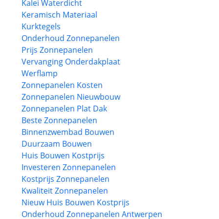
Kalei Waterdicht
Keramisch Materiaal
Kurktegels
Onderhoud Zonnepanelen
Prijs Zonnepanelen
Vervanging Onderdakplaat
Werflamp
Zonnepanelen Kosten
Zonnepanelen Nieuwbouw
Zonnepanelen Plat Dak
Beste Zonnepanelen
Binnenzwembad Bouwen
Duurzaam Bouwen
Huis Bouwen Kostprijs
Investeren Zonnepanelen
Kostprijs Zonnepanelen
Kwaliteit Zonnepanelen
Nieuw Huis Bouwen Kostprijs
Onderhoud Zonnepanelen Antwerpen