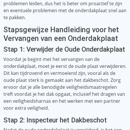
problemen leiden, dus het is beter om proactief te zijn
en eventuele problemen met de onderdakplaat snel aan
te pakken.
Stapsgewijze Handleiding voor het
Vervangen van een Onderdakplaat
Stap 1: Verwijder de Oude Onderdakplaat
Voordat je begint met het vervangen van de
onderdakplaat, moet je eerst de oude plaat verwijderen.
Dit kan tijdrovend en vermoeiend zijn, vooral als de
oude plaat sterk is gemaakt aan het dakbeschot. Zorg
ervoor dat je alle benodigde veiligheidsmaatregelen
treft voordat je het dak opgaat, inclusief het dragen van
een veiligheidsharnas en het werken met een partner
voor extra veiligheid.
Stap 2: Inspecteur het Dakbeschot