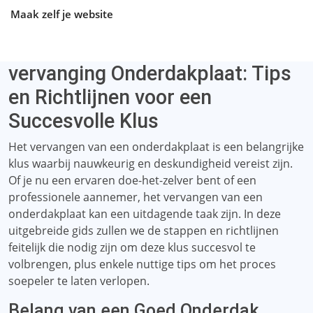
Maak zelf je website
vervanging Onderdakplaat: Tips
en Richtlijnen voor een
Succesvolle Klus
Het vervangen van een onderdakplaat is een belangrijke
klus waarbij nauwkeurig en deskundigheid vereist zijn.
Of je nu een ervaren doe-het-zelver bent of een
professionele aannemer, het vervangen van een
onderdakplaat kan een uitdagende taak zijn. In deze
uitgebreide gids zullen we de stappen en richtlijnen
feitelijk die nodig zijn om deze klus succesvol te
volbrengen, plus enkele nuttige tips om het proces
soepeler te laten verlopen.
Belang van een Goed Onderdak