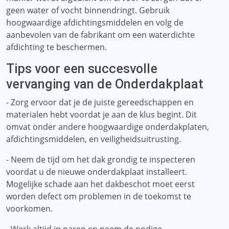
geen water of vocht binnendringt. Gebruik
hoogwaardige afdichtingsmiddelen en volg de
aanbevolen van de fabrikant om een ​​waterdichte
afdichting te beschermen.
Tips voor een succesvolle
vervanging van de Onderdakplaat
- Zorg ervoor dat je de juiste gereedschappen en
materialen hebt voordat je aan de klus begint. Dit
omvat onder andere hoogwaardige onderdakplaten,
afdichtingsmiddelen, en veiligheidsuitrusting.
- Neem de tijd om het dak grondig te inspecteren
voordat u de nieuwe onderdakplaat installeert.
Mogelijke schade aan het dakbeschot moet eerst
worden defect om problemen in de toekomst te
voorkomen.