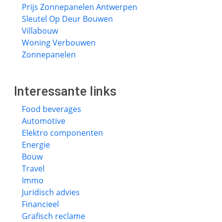
Prijs Zonnepanelen Antwerpen
Sleutel Op Deur Bouwen
Villabouw
Woning Verbouwen
Zonnepanelen
Interessante links
Food beverages
Automotive
Elektro componenten
Energie
Bouw
Travel
Immo
Juridisch advies
Financieel
Grafisch reclame