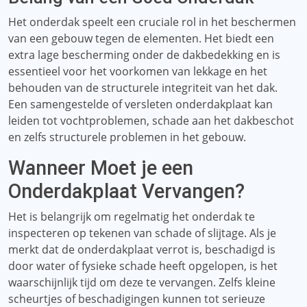
Het onderdak speelt een cruciale rol in het beschermen
van een gebouw tegen de elementen. Het biedt een
extra lage bescherming onder de dakbedekking en is
essentieel voor het voorkomen van lekkage en het
behouden van de structurele integriteit van het dak.
Een samengestelde of versleten onderdakplaat kan
leiden tot vochtproblemen, schade aan het dakbeschot
en zelfs structurele problemen in het gebouw.
Wanneer Moet je een
Onderdakplaat Vervangen?
Het is belangrijk om regelmatig het onderdak te
inspecteren op tekenen van schade of slijtage. Als je
merkt dat de onderdakplaat verrot is, beschadigd is
door water of fysieke schade heeft opgelopen, is het
waarschijnlijk tijd om deze te vervangen. Zelfs kleine
scheurtjes of beschadigingen kunnen tot serieuze