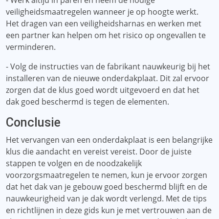
- Werk altijd in paren en neem de nodige
veiligheidsmaatregelen wanneer je op hoogte werkt.
Het dragen van een veiligheidsharnas en werken met
een partner kan helpen om het risico op ongevallen te
verminderen.
- Volg de instructies van de fabrikant nauwkeurig bij het
installeren van de nieuwe onderdakplaat. Dit zal ervoor
zorgen dat de klus goed wordt uitgevoerd en dat het
dak goed beschermd is tegen de elementen.
Conclusie
Het vervangen van een onderdakplaat is een belangrijke
klus die aandacht en vereist vereist. Door de juiste
stappen te volgen en de noodzakelijk
voorzorgsmaatregelen te nemen, kun je ervoor zorgen
dat het dak van je gebouw goed beschermd blijft en de
nauwkeurigheid van je dak wordt verlengd. Met de tips
en richtlijnen in deze gids kun je met vertrouwen aan de