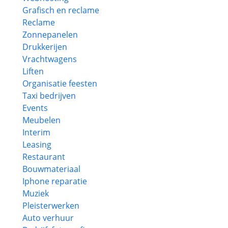
Grafisch en reclame
Reclame
Zonnepanelen
Drukkerijen
Vrachtwagens
Liften
Organisatie feesten
Taxi bedrijven
Events
Meubelen
Interim
Leasing
Restaurant
Bouwmateriaal
Iphone reparatie
Muziek
Pleisterwerken
Auto verhuur