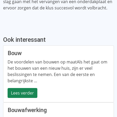
slag gaan met het vervangen van een onderdakplaat en
ervoor zorgen dat de klus succesvol wordt volbracht.
Ook interessant
Bouw
De voordelen van bouwen op maatAls het gaat om
het bouwen van een nieuw huis, zijn er veel
beslissingen te nemen. Een van de eerste en
belangrijkste ...
Lees verder
Bouwafwerking