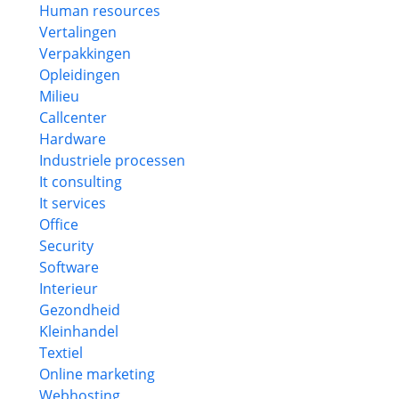
Human resources
Vertalingen
Verpakkingen
Opleidingen
Milieu
Callcenter
Hardware
Industriele processen
It consulting
It services
Office
Security
Software
Interieur
Gezondheid
Kleinhandel
Textiel
Online marketing
Webhosting