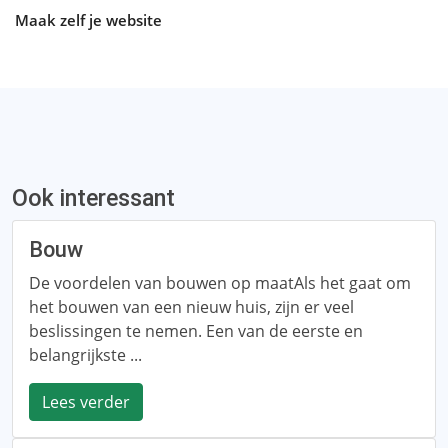
Maak zelf je website
Ook interessant
Bouw
De voordelen van bouwen op maatAls het gaat om
het bouwen van een nieuw huis, zijn er veel
beslissingen te nemen. Een van de eerste en
belangrijkste ...
Lees verder