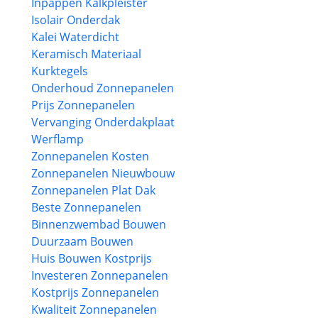
Inpappen Kalkpleister
Isolair Onderdak
Kalei Waterdicht
Keramisch Materiaal
Kurktegels
Onderhoud Zonnepanelen
Prijs Zonnepanelen
Vervanging Onderdakplaat
Werflamp
Zonnepanelen Kosten
Zonnepanelen Nieuwbouw
Zonnepanelen Plat Dak
Beste Zonnepanelen
Binnenzwembad Bouwen
Duurzaam Bouwen
Huis Bouwen Kostprijs
Investeren Zonnepanelen
Kostprijs Zonnepanelen
Kwaliteit Zonnepanelen