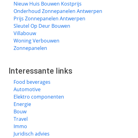
Nieuw Huis Bouwen Kostprijs
Onderhoud Zonnepanelen Antwerpen
Prijs Zonnepanelen Antwerpen
Sleutel Op Deur Bouwen
Villabouw
Woning Verbouwen
Zonnepanelen
Interessante links
Food beverages
Automotive
Elektro componenten
Energie
Bouw
Travel
Immo
Juridisch advies