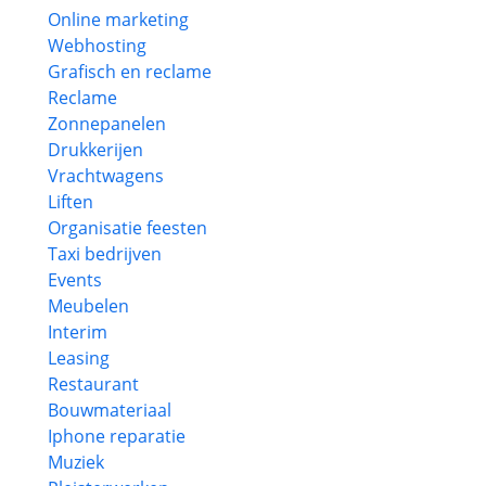
Online marketing
Webhosting
Grafisch en reclame
Reclame
Zonnepanelen
Drukkerijen
Vrachtwagens
Liften
Organisatie feesten
Taxi bedrijven
Events
Meubelen
Interim
Leasing
Restaurant
Bouwmateriaal
Iphone reparatie
Muziek