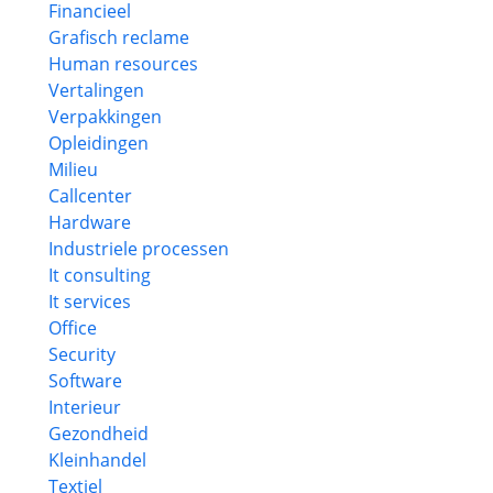
Financieel
Grafisch reclame
Human resources
Vertalingen
Verpakkingen
Opleidingen
Milieu
Callcenter
Hardware
Industriele processen
It consulting
It services
Office
Security
Software
Interieur
Gezondheid
Kleinhandel
Textiel