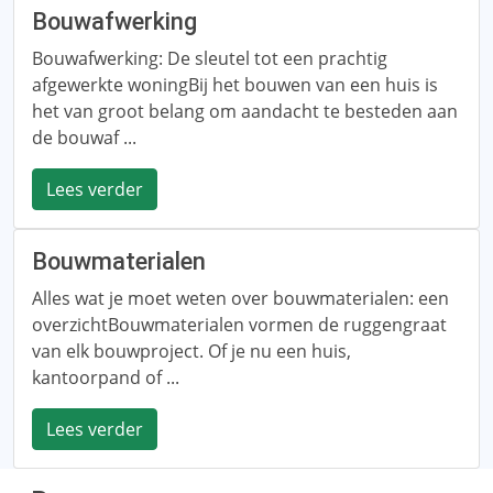
Bouwafwerking
Bouwafwerking: De sleutel tot een prachtig
afgewerkte woningBij het bouwen van een huis is
het van groot belang om aandacht te besteden aan
de bouwaf ...
Lees verder
Bouwmaterialen
Alles wat je moet weten over bouwmaterialen: een
overzichtBouwmaterialen vormen de ruggengraat
van elk bouwproject. Of je nu een huis,
kantoorpand of ...
Lees verder