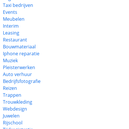
Taxi bedrijven
Events
Meubelen
Interim
Leasing
Restaurant
Bouwmateriaal
Iphone reparatie
Muziek
Pleisterwerken
Auto verhuur
Bedrijfsfotografie
Reizen
Trappen
Trouwkleding
Webdesign
Juwelen
Rijschool