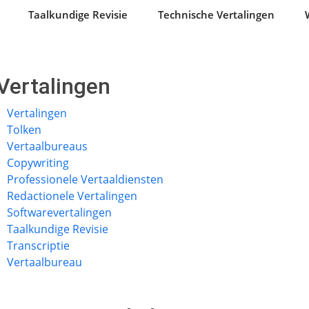
Taalkundige Revisie
Technische Vertalingen
Vertalingen
Vertalingen
Tolken
Vertaalbureaus
Copywriting
Professionele Vertaaldiensten
Redactionele Vertalingen
Softwarevertalingen
Taalkundige Revisie
Transcriptie
Vertaalbureau