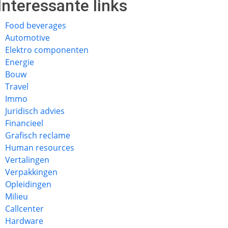
Interessante links
Food beverages
Automotive
Elektro componenten
Energie
Bouw
Travel
Immo
Juridisch advies
Financieel
Grafisch reclame
Human resources
Vertalingen
Verpakkingen
Opleidingen
Milieu
Callcenter
Hardware