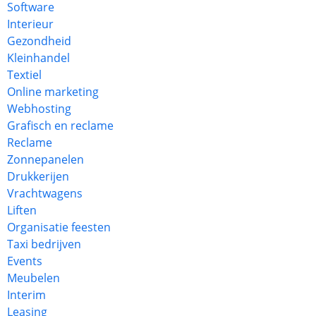
Software
Interieur
Gezondheid
Kleinhandel
Textiel
Online marketing
Webhosting
Grafisch en reclame
Reclame
Zonnepanelen
Drukkerijen
Vrachtwagens
Liften
Organisatie feesten
Taxi bedrijven
Events
Meubelen
Interim
Leasing