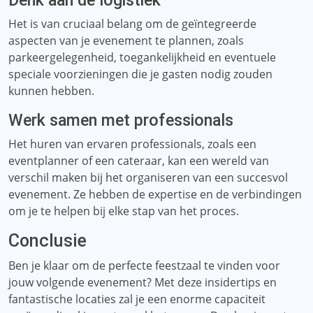
Denk aan de logistiek
Het is van cruciaal belang om de geïntegreerde
aspecten van je evenement te plannen, zoals
parkeergelegenheid, toegankelijkheid en eventuele
speciale voorzieningen die je gasten nodig zouden
kunnen hebben.
Werk samen met professionals
Het huren van ervaren professionals, zoals een
eventplanner of een cateraar, kan een wereld van
verschil maken bij het organiseren van een succesvol
evenement. Ze hebben de expertise en de verbindingen
om je te helpen bij elke stap van het proces.
Conclusie
Ben je klaar om de perfecte feestzaal te vinden voor
jouw volgende evenement? Met deze insidertips en
fantastische locaties zal je een enorme capaciteit