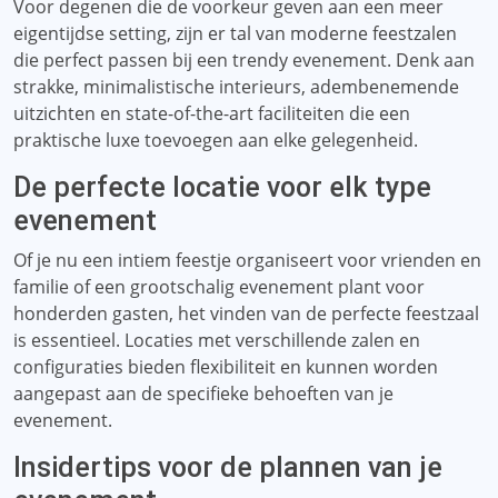
Voor degenen die de voorkeur geven aan een meer
eigentijdse setting, zijn er tal van moderne feestzalen
die perfect passen bij een trendy evenement. Denk aan
strakke, minimalistische interieurs, adembenemende
uitzichten en state-of-the-art faciliteiten die een
praktische luxe toevoegen aan elke gelegenheid.
De perfecte locatie voor elk type
evenement
Of je nu een intiem feestje organiseert voor vrienden en
familie of een grootschalig evenement plant voor
honderden gasten, het vinden van de perfecte feestzaal
is essentieel. Locaties met verschillende zalen en
configuraties bieden flexibiliteit en kunnen worden
aangepast aan de specifieke behoeften van je
evenement.
Insidertips voor de plannen van je