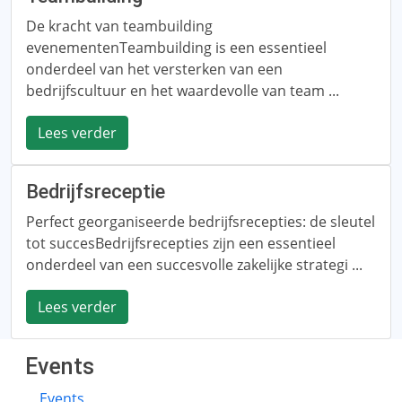
De kracht van teambuilding
evenementenTeambuilding is een essentieel
onderdeel van het versterken van een
bedrijfscultuur en het waardevolle van team ...
Lees verder
Bedrijfsreceptie
Perfect georganiseerde bedrijfsrecepties: de sleutel
tot succesBedrijfsrecepties zijn een essentieel
onderdeel van een succesvolle zakelijke strategi ...
Lees verder
Events
Events