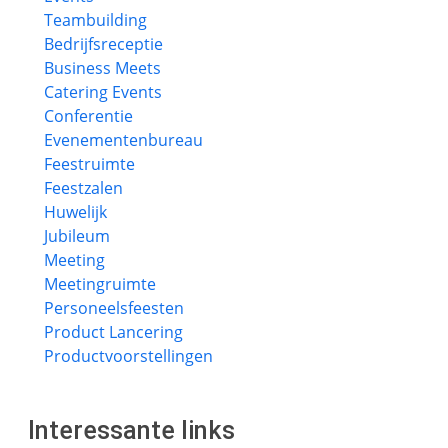
Teambuilding
Bedrijfsreceptie
Business Meets
Catering Events
Conferentie
Evenementenbureau
Feestruimte
Feestzalen
Huwelijk
Jubileum
Meeting
Meetingruimte
Personeelsfeesten
Product Lancering
Productvoorstellingen
Interessante links