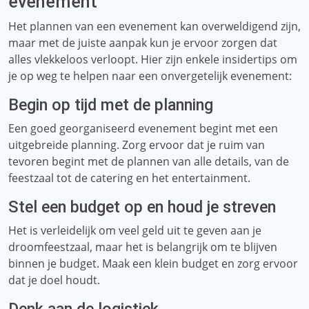
evenement
Het plannen van een evenement kan overweldigend zijn,
maar met de juiste aanpak kun je ervoor zorgen dat
alles vlekkeloos verloopt. Hier zijn enkele insidertips om
je op weg te helpen naar een onvergetelijk evenement:
Begin op tijd met de planning
Een goed georganiseerd evenement begint met een
uitgebreide planning. Zorg ervoor dat je ruim van
tevoren begint met de plannen van alle details, van de
feestzaal tot de catering en het entertainment.
Stel een budget op en houd je streven
Het is verleidelijk om veel geld uit te geven aan je
droomfeestzaal, maar het is belangrijk om te blijven
binnen je budget. Maak een klein budget en zorg ervoor
dat je doel houdt.