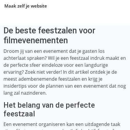
Maak zelf je website
De beste feestzalen voor
filmevenementen
Droom jij van een evenement dat je gasten los
achterlaat spraken? Wil je een feestzaal indruk maakt en
de perfecte sfeer eindeloze voor een langdurige
ervaring? Zoek niet verder! In dit artikel ontdek je de
meest adembenemende feestzalen en krijg je
insidertips voor de plannen van een evenement dat nog
lang zal nazinderen.
Het belang van de perfecte
feestzaal
Een evenement organiseren kan een uitdagende taak