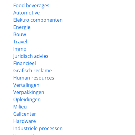
Food beverages
Automotive
Elektro componenten
Energie
Bouw
Travel
Immo
Juridisch advies
Financieel
Grafisch reclame
Human resources
Vertalingen
Verpakkingen
Opleidingen
Milieu
Callcenter
Hardware
Industriele processen