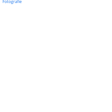
Fotografie