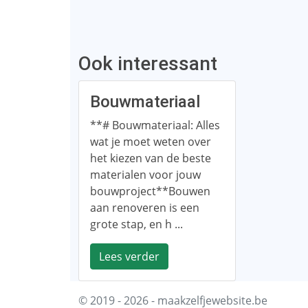
Ook interessant
Bouwmateriaal
**# Bouwmateriaal: Alles
wat je moet weten over
het kiezen van de beste
materialen voor jouw
bouwproject**Bouwen
aan renoveren is een
grote stap, en h ...
Lees verder
© 2019 - 2026 - maakzelfjewebsite.be